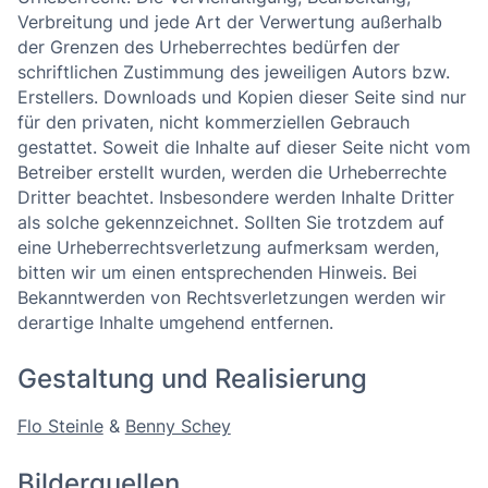
Verbreitung und jede Art der Verwertung außerhalb
der Grenzen des Urheberrechtes bedürfen der
schriftlichen Zustimmung des jeweiligen Autors bzw.
Erstellers. Downloads und Kopien dieser Seite sind nur
für den privaten, nicht kommerziellen Gebrauch
gestattet. Soweit die Inhalte auf dieser Seite nicht vom
Betreiber erstellt wurden, werden die Urheberrechte
Dritter beachtet. Insbesondere werden Inhalte Dritter
als solche gekennzeichnet. Sollten Sie trotzdem auf
eine Urheberrechtsverletzung aufmerksam werden,
bitten wir um einen entsprechenden Hinweis. Bei
Bekanntwerden von Rechtsverletzungen werden wir
derartige Inhalte umgehend entfernen.
Gestaltung und Realisierung
Flo Steinle
&
Benny Schey
Bilderquellen