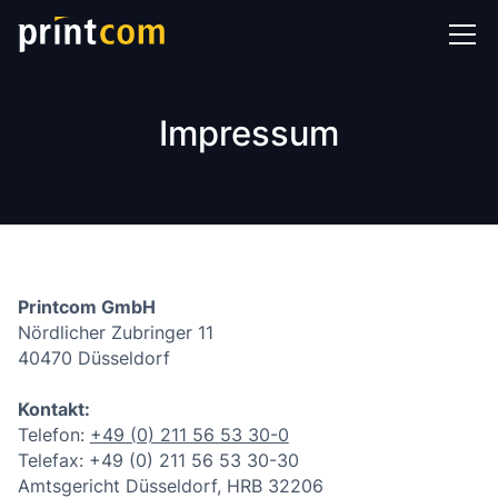
Impressum
Printcom GmbH
Nördlicher Zubringer 11
40470 Düsseldorf
Kontakt:
Telefon:
+49 (0) 211 56 53 30-0
Telefax: +49 (0) 211 56 53 30-30
Amtsgericht Düsseldorf, HRB 32206