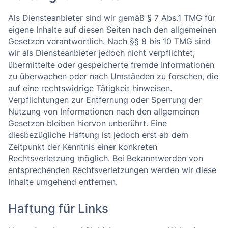
Als Diensteanbieter sind wir gemäß § 7 Abs.1 TMG für
eigene Inhalte auf diesen Seiten nach den allgemeinen
Gesetzen verantwortlich. Nach §§ 8 bis 10 TMG sind
wir als Diensteanbieter jedoch nicht verpflichtet,
übermittelte oder gespeicherte fremde Informationen
zu überwachen oder nach Umständen zu forschen, die
auf eine rechtswidrige Tätigkeit hinweisen.
Verpflichtungen zur Entfernung oder Sperrung der
Nutzung von Informationen nach den allgemeinen
Gesetzen bleiben hiervon unberührt. Eine
diesbezügliche Haftung ist jedoch erst ab dem
Zeitpunkt der Kenntnis einer konkreten
Rechtsverletzung möglich. Bei Bekanntwerden von
entsprechenden Rechtsverletzungen werden wir diese
Inhalte umgehend entfernen.
Haftung für Links