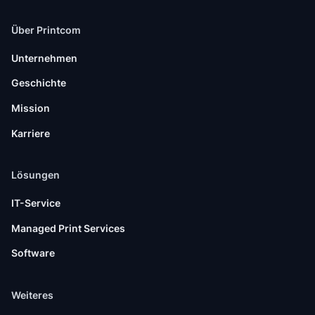
Über Printcom
Unternehmen
Geschichte
Mission
Karriere
Lösungen
IT-Service
Managed Print Services
Software
Weiteres