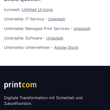
Iconwelt:
Untitled UI Icons
Unterseite: IT-Service -
Unsplash
Unterseite: Managed Print Services -
Unsplash
Unterseite: Software -
Unsplash
Unterseite: Unternehmen -
Adobe Stock
Digitale Transformation mit Sicherheit und
Zukunftsvision.