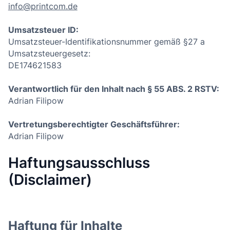
info@printcom.de
Umsatzsteuer ID:
Umsatzsteuer-Identifikationsnummer gemäß §27 a
Umsatzsteuergesetz:
DE174621583
Verantwortlich für den Inhalt nach § 55 ABS. 2 RSTV:
Adrian Filipow
Vertretungsberechtigter Geschäftsführer:
Adrian Filipow
Haftungsausschluss
(Disclaimer)
Haftung für Inhalte