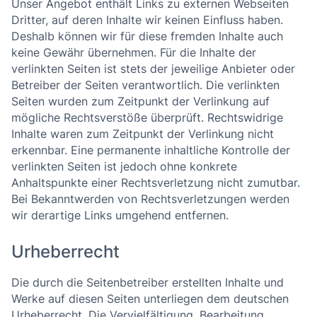
Unser Angebot enthält Links zu externen Webseiten
Dritter, auf deren Inhalte wir keinen Einfluss haben.
Deshalb können wir für diese fremden Inhalte auch
keine Gewähr übernehmen. Für die Inhalte der
verlinkten Seiten ist stets der jeweilige Anbieter oder
Betreiber der Seiten verantwortlich. Die verlinkten
Seiten wurden zum Zeitpunkt der Verlinkung auf
mögliche Rechtsverstöße überprüft. Rechtswidrige
Inhalte waren zum Zeitpunkt der Verlinkung nicht
erkennbar. Eine permanente inhaltliche Kontrolle der
verlinkten Seiten ist jedoch ohne konkrete
Anhaltspunkte einer Rechtsverletzung nicht zumutbar.
Bei Bekanntwerden von Rechtsverletzungen werden
wir derartige Links umgehend entfernen.
Urheberrecht
Die durch die Seitenbetreiber erstellten Inhalte und
Werke auf diesen Seiten unterliegen dem deutschen
Urheberrecht. Die Vervielfältigung, Bearbeitung,