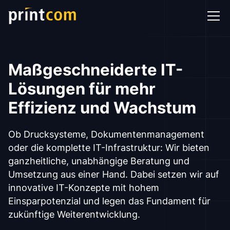
Maßgeschneiderte IT-
Lösungen für mehr
Effizienz und Wachstum
Ob Drucksysteme, Dokumentenmanagement
oder die komplette IT-Infrastruktur: Wir bieten
ganzheitliche, unabhängige Beratung und
Umsetzung aus einer Hand. Dabei setzen wir auf
innovative IT-Konzepte mit hohem
Einsparpotenzial und legen das Fundament für
zukünftige Weiterentwicklung.