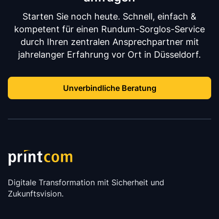
Starten Sie noch heute. Schnell, einfach &
kompetent für einen Rundum-Sorglos-Service
durch Ihren zentralen Ansprechpartner mit
jahrelanger Erfahrung vor Ort in Düsseldorf.
Unverbindliche Beratung
Digitale Transformation mit Sicherheit und
Zukunftsvision.