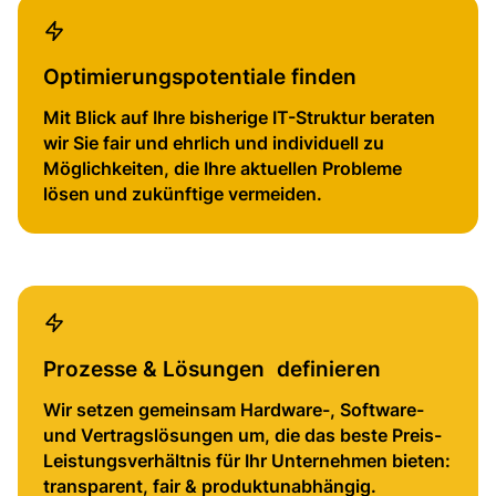
Optimierungspotentiale finden
Mit Blick auf Ihre bisherige IT-Struktur beraten
wir Sie fair und ehrlich und individuell zu
Möglichkeiten, die Ihre aktuellen Probleme
lösen und zukünftige vermeiden.
Prozesse & Lösungen definieren
Wir setzen gemeinsam Hardware-, Software-
und Vertragslösungen um, die das beste Preis-
Leistungsverhältnis für Ihr Unternehmen bieten:
transparent, fair & produktunabhängig.