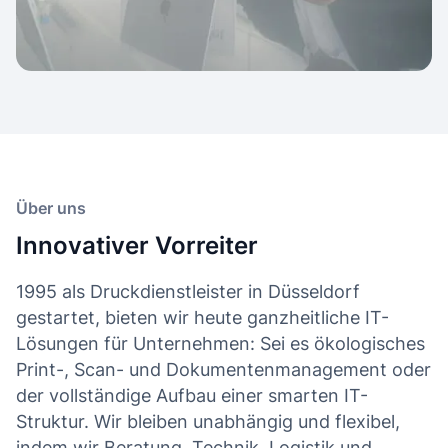
Über uns
Innovativer Vorreiter
1995 als Druckdienstleister in Düsseldorf
gestartet, bieten wir heute ganzheitliche IT-
Lösungen für Unternehmen: Sei es ökologisches
Print-, Scan- und Dokumentenmanagement oder
der vollständige Aufbau einer smarten IT-
Struktur. Wir bleiben unabhängig und flexibel,
indem wir Beratung, Technik, Logistik und