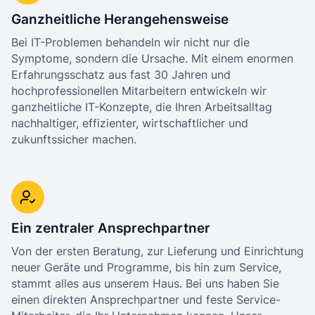
Ganzheitliche Herangehensweise
Bei IT-Problemen behandeln wir nicht nur die
Symptome, sondern die Ursache. Mit einem enormen
Erfahrungsschatz aus fast 30 Jahren und
hochprofessionellen Mitarbeitern entwickeln wir
ganzheitliche IT-Konzepte, die Ihren Arbeitsalltag
nachhaltiger, effizienter, wirtschaftlicher und
zukunftssicher machen.
Ein zentraler Ansprechpartner
Von der ersten Beratung, zur Lieferung und Einrichtung
neuer Geräte und Programme, bis hin zum Service,
stammt alles aus unserem Haus. Bei uns haben Sie
einen direkten Ansprechpartner und feste Service-