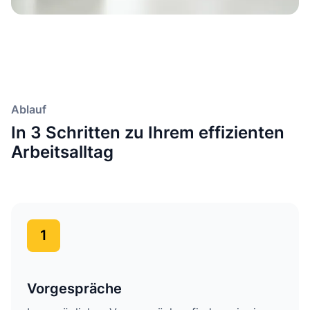
Ablauf
In 3 Schritten zu Ihrem effizienten
Arbeitsalltag
1
Vorgespräche