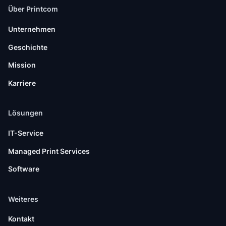
Über Printcom
Unternehmen
Geschichte
Mission
Karriere
Lösungen
IT-Service
Managed Print Services
Software
Weiteres
Kontakt