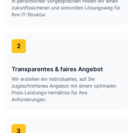
In persönlichen Vorgesprächen finden wir einen
zukunftssicheren und sinnvollen Lösungsweg für
Ihre IT-Struktur.
2
Transparentes & faires Angebot
Wir erstellen ein individuelles, auf Sie
zugeschnittenes Angebot mit einem optimalen
Preis-Leistungs-Verhältnis für Ihre
Anforderungen.
3