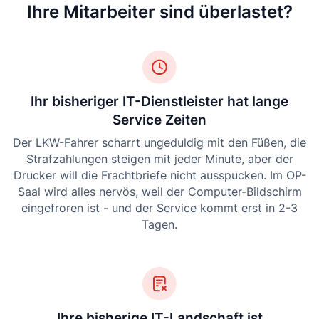
Ihre Mitarbeiter sind überlastet?
Ihr bisheriger IT-Dienstleister hat lange
Service Zeiten
Der LKW-Fahrer scharrt ungeduldig mit den Füßen, die
Strafzahlungen steigen mit jeder Minute, aber der
Drucker will die Frachtbriefe nicht ausspucken. Im OP-
Saal wird alles nervös, weil der Computer-Bildschirm
eingefroren ist - und der Service kommt erst in 2-3
Tagen.
Ihre bisherige IT-Landschaft ist