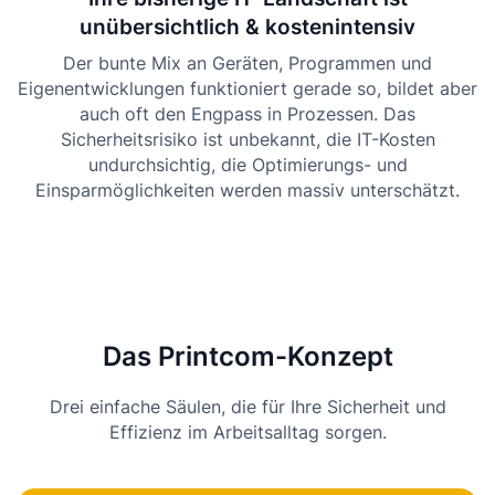
unübersichtlich & kostenintensiv
Der bunte Mix an Geräten, Programmen und
Eigenentwicklungen funktioniert gerade so, bildet aber
auch oft den Engpass in Prozessen. Das
Sicherheitsrisiko ist unbekannt, die IT-Kosten
undurchsichtig, die Optimierungs- und
Einsparmöglichkeiten werden massiv unterschätzt.
Das Printcom-Konzept
Drei einfache Säulen, die für Ihre Sicherheit und
Effizienz im Arbeitsalltag sorgen.