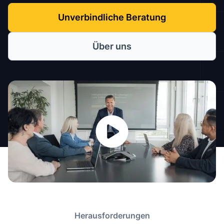
Unverbindliche Beratung
Über uns
Herausforderungen