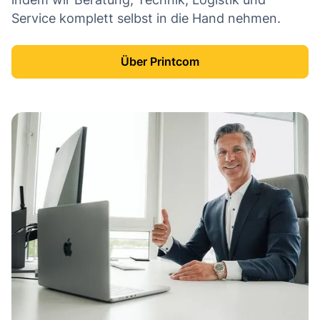
Service komplett selbst in die Hand nehmen.
Über Printcom