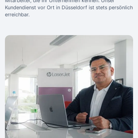
Mitarbeiter, die Ihr Unternehmen kennen. Unser
Kundendienst vor Ort in Düsseldorf ist stets persönlich
erreichbar.