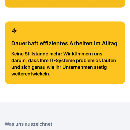
Dauerhaft effizientes Arbeiten im Alltag
Keine Stillstände mehr: Wir kümmern uns
darum, dass Ihre IT-Systeme problemlos laufen
und sich genau wie Ihr Unternehmen stetig
weiterentwickeln.
Was uns auszeichnet