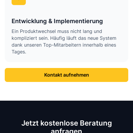
Entwicklung & Implementierung
Ein Produktwechsel muss nicht lang und
kompliziert sein. Häufig läuft das neue System
dank unseren Top-Mitarbeitern innerhalb eines
Tages.
Kontakt aufnehmen
Jetzt kostenlose Beratung
anfragen