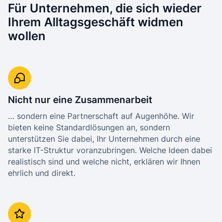
Für Unternehmen, die sich wieder
Ihrem Alltagsgeschäft widmen
wollen
Nicht nur eine Zusammenarbeit
… sondern eine Partnerschaft auf Augenhöhe. Wir
bieten keine Standardlösungen an, sondern
unterstützen Sie dabei, Ihr Unternehmen durch eine
starke IT-Struktur voranzubringen. Welche Ideen dabei
realistisch sind und welche nicht, erklären wir Ihnen
ehrlich und direkt.